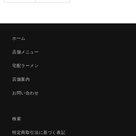
ホーム
店舗メニュー
宅配ラーメン
店舗案内
お問い合わせ
検索
特定商取引法に基づく表記